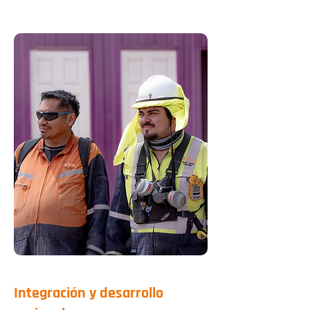
Integración y desarrollo