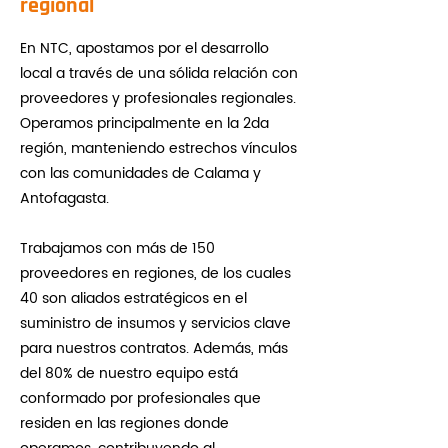
regional
En NTC, apostamos por el desarrollo
local a través de una sólida relación con
proveedores y profesionales regionales.
Operamos principalmente en la 2da
región, manteniendo estrechos vínculos
con las comunidades de Calama y
Antofagasta.
Trabajamos con más de 150
proveedores en regiones, de los cuales
40 son aliados estratégicos en el
suministro de insumos y servicios clave
para nuestros contratos. Además, más
del 80% de nuestro equipo está
conformado por profesionales que
residen en las regiones donde