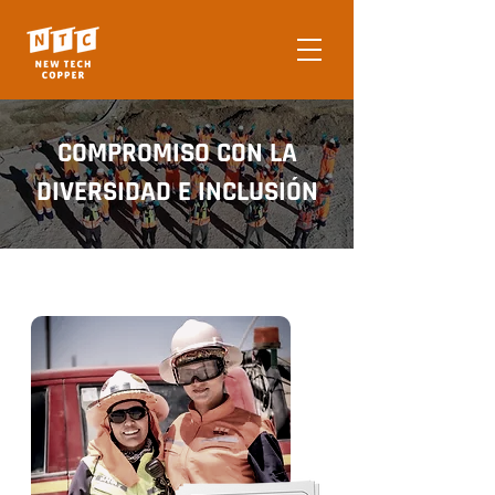
COMPROMISO CON LA
DIVERSIDAD E INCLUSIÓN