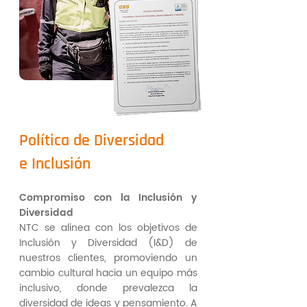
Política de Diversidad
e Inclusión
Compromiso con la Inclusión y
Diversidad
NTC se alinea con los objetivos de
Inclusión y Diversidad (I&D) de
nuestros clientes, promoviendo un
cambio cultural hacia un equipo más
inclusivo, donde prevalezca la
diversidad de ideas y pensamiento. A