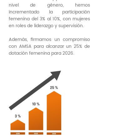
nivel de género, hemos
incrementado la participación
femenina del 3% al 10%, con mujeres
en roles de liderazgo y supervisión.
Además, firmamos un compromiso
con AMSA para alcanzar un 25% de
dotación femenina para 2026.