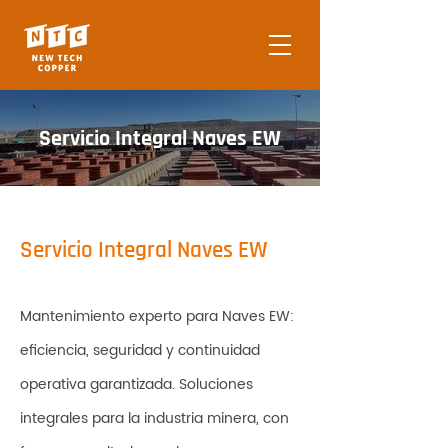
Servicio Integral Naves EW
Servicio Integral Naves EW
Mantenimiento experto para Naves EW:
eficiencia, seguridad y continuidad
operativa garantizada. Soluciones
integrales para la industria minera, con