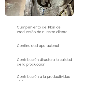
Cumplimiento del Plan de
Producción de nuestro cliente
Continuidad operacional
Contribución directa a la calidad
de la producción
Contribución a la productividad
global
Contribución a la disminución de
costos