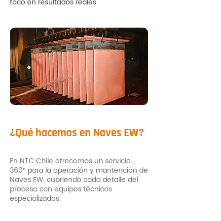
foco en resultados reales
¿Qué hacemos en Naves EW?
En NTC Chile ofrecemos un servicio
360° para la operación y mantención de
Naves EW, cubriendo cada detalle del
proceso con equipos técnicos
especializados.