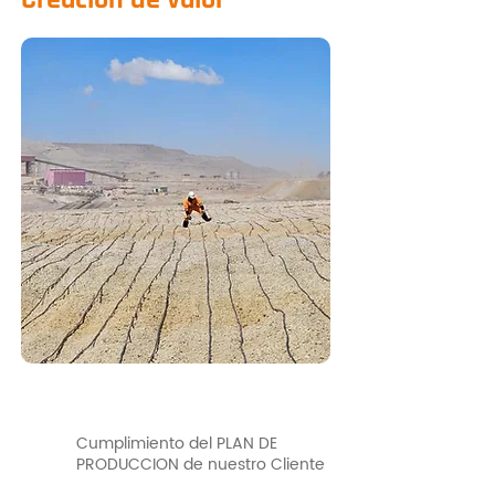
Cumplimiento del PLAN DE
PRODUCCION de nuestro Cliente