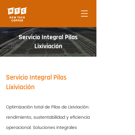
​Servicio Integral Pilas
Lixiviación
Servicio Integral Pilas
Lixiviación
Optimización total de Pilas de Lixiviación:
rendimiento, sustentabilidad y eficiencia
operacional. Soluciones integrales