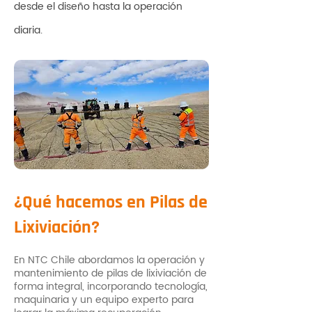
desde el diseño hasta la operación
diaria.
¿Qué hacemos en Pilas de
Lixiviación?
En NTC Chile abordamos la operación y
mantenimiento de pilas de lixiviación de
forma integral, incorporando tecnología,
maquinaria y un equipo experto para