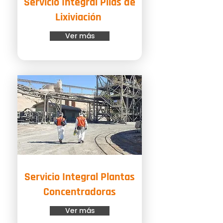
Servicio Integral Pilas de
Lixiviación
Ver más
Servicio Integral Plantas
Concentradoras
Ver más