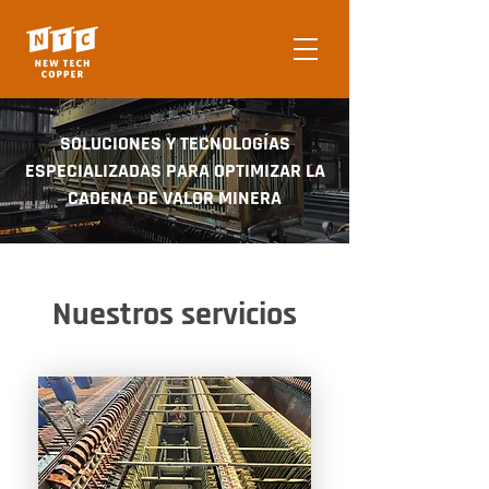
SOLUCIONES Y TECNOLOGÍAS
ESPECIALIZADAS PARA OPTIMIZAR LA
CADENA DE VALOR MINERA
Nuestros servicios