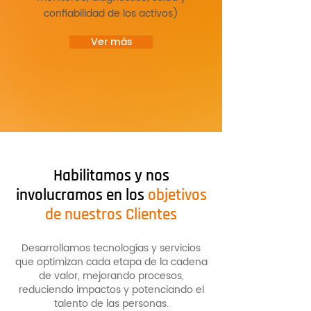
confiabilidad de los activos)
Ver más
Habilitamos y nos
involucramos en los
objetivos
de nuestros Clientes
Desarrollamos tecnologías y servicios
que optimizan cada etapa de la cadena
de valor, mejorando procesos,
reduciendo impactos y potenciando el
talento de las personas.