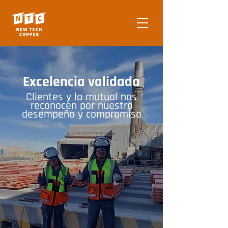
Excelencia validada
Clientes y la mutual nos
reconocen por nuestro
desempeño y compromiso