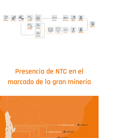
Presencia de NTC en el
marcado de la gran minería