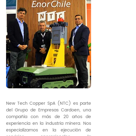
New Tech Copper SpA (NTC) es parte
del Grupo de Empresas Cardoen, una
compañía con más de 20 años de
experiencia en la industria minera. Nos
especializamos en la ejecución de