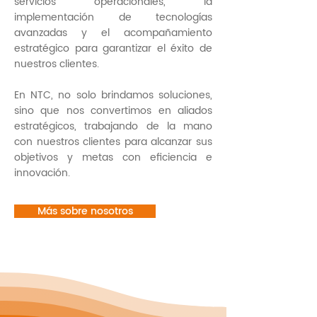
servicios operacionales, la
implementación de tecnologías
avanzadas y el acompañamiento
estratégico para garantizar el éxito de
nuestros clientes.
En NTC, no solo brindamos soluciones,
sino que nos convertimos en aliados
estratégicos, trabajando de la mano
con nuestros clientes para alcanzar sus
objetivos y metas con eficiencia e
innovación.
Más sobre nosotros