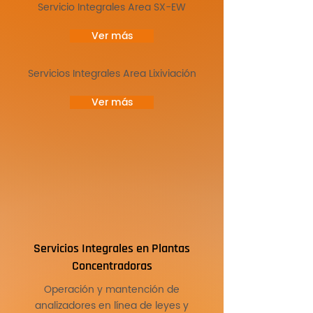
Servicio Integrales Area SX-EW
Ver más
Servicios Integrales Area Lixiviación
Ver más
Servicios Integrales
en Plantas
Concentradoras
Operación y mantención de
analizadores en línea de leyes y